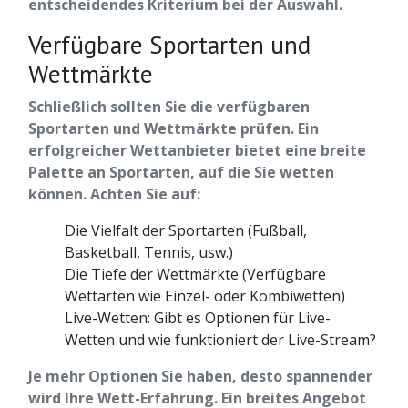
entscheidendes Kriterium bei der Auswahl.
Verfügbare Sportarten und
Wettmärkte
Schließlich sollten Sie die verfügbaren
Sportarten und Wettmärkte prüfen. Ein
erfolgreicher Wettanbieter bietet eine breite
Palette an Sportarten, auf die Sie wetten
können. Achten Sie auf:
Die Vielfalt der Sportarten (Fußball,
Basketball, Tennis, usw.)
Die Tiefe der Wettmärkte (Verfügbare
Wettarten wie Einzel- oder Kombiwetten)
Live-Wetten: Gibt es Optionen für Live-
Wetten und wie funktioniert der Live-Stream?
Je mehr Optionen Sie haben, desto spannender
wird Ihre Wett-Erfahrung. Ein breites Angebot