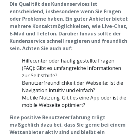
Die Qualität des Kundenservices ist
entscheidend, insbesondere wenn Sie Fragen
oder Probleme haben. Ein guter Anbieter bietet
mehrere Kontaktmöglichkeiten, wie Live-Chat,
E-Mail und Telefon. Darüber hinaus sollte der
Kundenservice schnell reagieren und freundlich
sein. Achten Sie auch auf:
Hilfecenter oder häufig gestellte Fragen
(FAQ): Gibt es umfangreiche Informationen
zur Selbsthilfe?
Benutzerfreundlichkeit der Webseite: Ist die
Navigation intuitiv und einfach?
Mobile Nutzung: Gibt es eine App oder ist die
mobile Webseite optimiert?
Eine positive Benutzererfahrung trägt
maßgeblich dazu bei, dass Sie gerne bei einem
Wettanbieter aktiv sind und bleibt ein