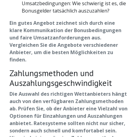
Umsatzbedingungen: Wie schwierig ist es, die
Bonusgelder tatsächlich auszuzahlen?
Ein gutes Angebot zeichnet sich durch eine
klare Kommunikation der Bonusbedingungen
und faire Umsatzanforderungen aus.
Vergleichen Sie die Angebote verschiedener
Anbieter, um die besten Möglichkeiten zu
finden.
Zahlungsmethoden und
Auszahlungsgeschwindigkeit
Die Auswahl des richtigen Wettanbieters hängt
auch von den verfügbaren Zahlungsmethoden
ab. Prüfen Sie, ob der Anbieter eine Vielzahl von
Optionen für Einzahlungen und Auszahlungen
anbietet. Ratesysteme sollten nicht nur sicher,
sondern auch schnell und komfortabel sein.