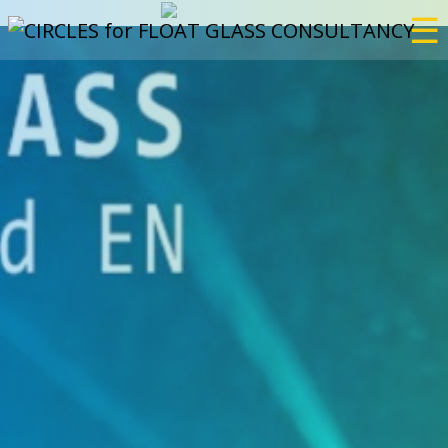
☰
×
Home