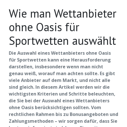
Wie man Wettanbieter
ohne Oasis für
Sportwetten auswählt
Die Auswahl eines Wettanbieters ohne Oasis
für Sportwetten kann eine Herausforderung
darstellen, insbesondere wenn man nicht
genau weiß, worauf man achten sollte. Es gibt
viele Anbieter auf dem Markt, und nicht alle
sind gleich. In diesem Artikel werden wir die
wichtigsten Kriterien und Schritte beleuchten,
die Sie bei der Auswahl eines Wettanbieters
ohne Oasis berücksichtigen sollten. Vom
rechtlichen Rahmen bis zu Bonusangeboten und
Zahlungsmethoden – wir sorgen dafür, dass Sie