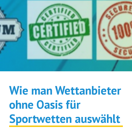
Wie man Wettanbieter
ohne Oasis für
Sportwetten auswählt