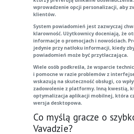
wprowadzenie opcji personalizacji, aby 
klientów.
System powiadomień jest zazwyczaj chwa
klarowność. Użytkownicy doceniają, że o
informacje o promocjach i nowościach. Pr
jedynie przy natłoku informacji, kiedy zby
powiadomień może być przytłaczająca.
Wiele osób podkreśla, że wsparcie techni
i pomocne w razie problemów z interfejs
wskazują na skuteczność obsługi, co wpły
zadowolenie z platformy. Inną kwestią, 
optymalizacja aplikacji mobilnej, która c
wersja desktopowa.
Co myślą gracze o szybk
Vavadzie?