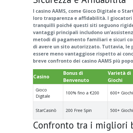
I casino AAMS, come Gioco Digitale o StarC
loro trasparenza e affidabilità. I giocator
tranquilli poiché questi siti seguono rigid
vantaggi principali includono un’assisten
metodi di pagamento familiari e sicuri co
di avere un sito autorizzato. Tuttavia, l
essere meno vantaggiose rispetto ai conc
breve confronto dei casino AAMS più popo
Bonus di
Varietà di
Casino
Benvenuto
Giochi
Gioco
100% fino a €200
600+ Giochi
Digitale
StarCasinò
200 Free Spin
500+ Giochi
Confronto tra i migliori