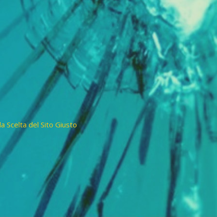
a Scelta del Sito Giusto