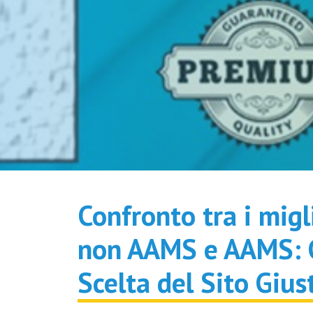
Confronto tra i migl
non AAMS e AAMS: G
Scelta del Sito Gius